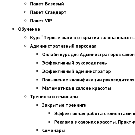
Пакет Базовый
Пакет Стандарт
Пакет VIP
Обучение
Курс “Первые шаги в открытии салона красот
Административный персонал
Онлайн курс для Администраторов салон
Эффективный руководитель
Эффективный администратор
Повышение квалификации руководителя
Математика в салоне красоты
Тренинги и семинары
Закрытые тренинги
Эффективная работа с клиентами в 
Реклама в салонах красоты. Практ
Семинары