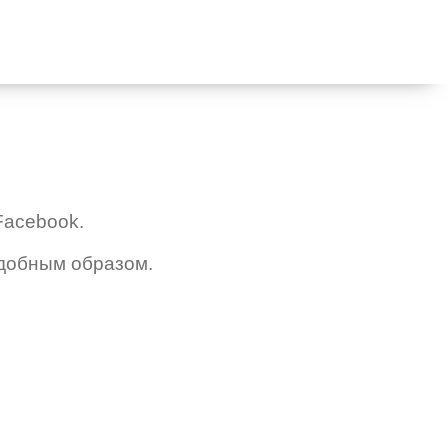
Facebook.
удобным образом.