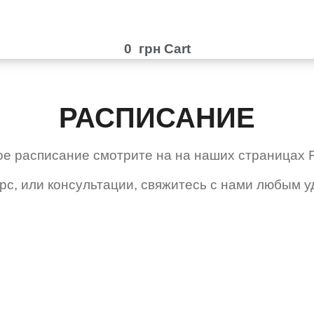
0
грн
Cart
РАСПИСАНИЕ
ое расписание смотрите на на наших страницах 
урс, или консультации, свяжитесь с нами любым 