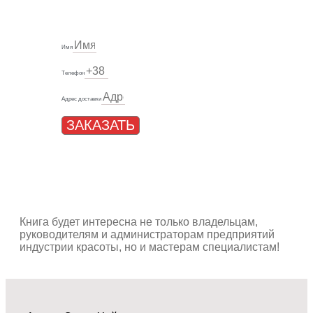
Имя
Телефон
Адрес доставки
ЗАКАЗАТЬ
Книга будет интересна не только владельцам,
руководителям и администраторам предприятий
индустрии красоты, но и мастерам специалистам!