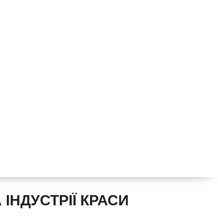
ІНДУСТРІЇ КРАСИ