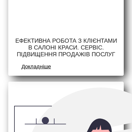
ЕФЕКТИВНА РОБОТА З КЛІЄНТАМИ
В САЛОНІ КРАСИ. СЕРВІС.
ПІДВИЩЕННЯ ПРОДАЖІВ ПОСЛУГ
Докладніше