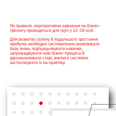
Як правило, корпоративне навчання на бізнес-
тренінгу проводиться для груп у 12–18 осіб.
Для розвитку салону й подальшого зростання
прибутку необхідно систематично оновлювати
базу знань, відпрацьовувати навички,
запроваджувати нові бізнес-процеси й
удосконалювати старі, вчитися системно
застосовувати їх на практиці.