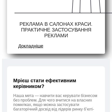
РЕКЛАМА В САЛОНАХ КРАСИ.
ПРАКТИЧНЕ ЗАСТОСУВАННЯ
РЕКЛАМИ
Докладніше
Мрієш стати ефективним
керівником?
Наша мета — навчити вас керувати бізнесом
без проблем. Для чого вчитися на власних
помилках, якщо можна застосувати
багаторічний досвід від лідерів ринку б’юті-