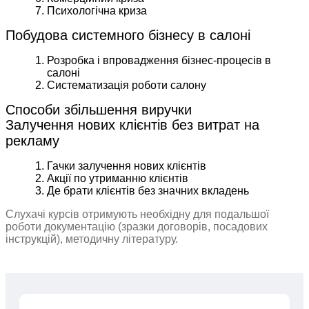
Психологічна криза
Побудова системного бізнесу в салоні
Розробка і впровадження бізнес-процесів в
салоні
Систематизація роботи салону
Способи збільшення виручки
Залучення нових клієнтів без витрат на
рекламу
Гачки залучення нових клієнтів
Акції по утриманню клієнтів
Де брати клієнтів без значних вкладень
Слухачі курсів отримують необхідну для подальшої
роботи документацію (зразки договорів, посадових
інструкцій), методичну літературу.