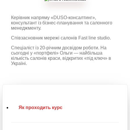
Керівник напряму «DUSO-консалтинг»,
консультант із бізнес-планування та салонного
менеджменту.
Співзасновник мережі салонів Fast line studio.
Спеціаліст із 20-річним досвідом роботи. На
сьогодні у «портфелі» Ольги — найбільша
кількість салонів краси, відкритих «під ключ» в
Україні.
Як проходить курс