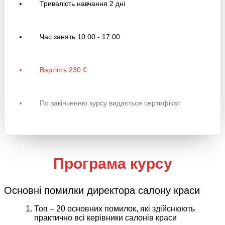
Тривалість навчання
2 дні
Час занять
10:00 - 17:00
Вартість
230 €
По закінченню курсу видається сертифікат
Програма курсу
Основні помилки директора салону краси
Топ – 20 основних помилок, які здійснюють
практично всі керівники салонів краси