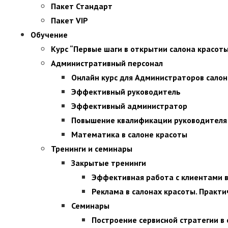
Пакет Стандарт
Пакет VIP
Обучение
Курс “Первые шаги в открытии салона красот
Административный персонал
Онлайн курс для Администраторов салон
Эффективный руководитель
Эффективный администратор
Повышение квалификации руководителя
Математика в салоне красоты
Тренинги и семинары
Закрытые тренинги
Эффективная работа с клиентами в 
Реклама в салонах красоты. Практ
Семинары
Построение сервисной стратегии в