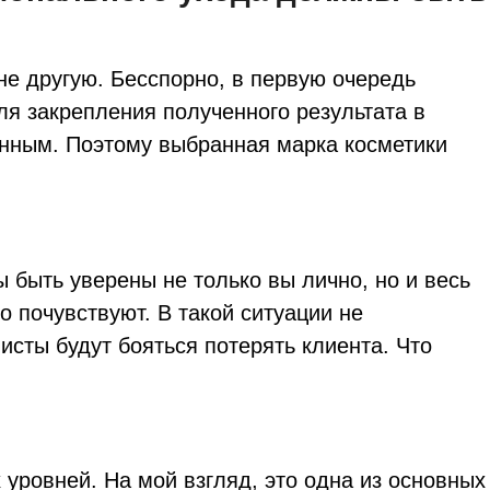
не другую. Бесспорно, в первую очередь
я закрепления полученного результата в
енным. Поэтому выбранная марка косметики
 быть уверены не только вы лично, но и весь
о почувствуют. В такой ситуации не
сты будут бояться потерять клиента. Что
уровней. На мой взгляд, это одна из основных