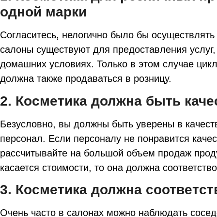
одной марки
Согласитесь, нелогично было бы осуществлять 
салоны существуют для предоставления услуг,
домашних условиях. Только в этом случае цик
должна также продаваться в розницу.
2. Косметика должна быть кач
Безусловно, вы должны быть уверены в качест
персонал. Если персоналу не понравится качес
рассчитывайте на большой объем продаж проду
касается стоимости, то она должна соответство
3. Косметика должна соответс
Очень часто в салонах можно наблюдать соседс